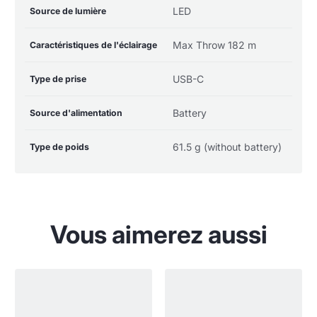
LED
Source de lumière
Max Throw 182 m
Caractéristiques de l'éclairage
USB-C
Type de prise
Battery
Source d'alimentation
61.5 g (without battery)
Type de poids
Vous aimerez aussi