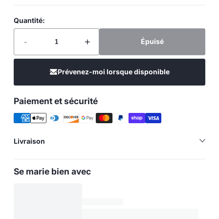
Quantité:
-
+
Épuisé
Prévenez-moi lorsque disponible
Paiement et sécurité
Livraison
Se marie bien avec