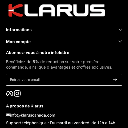
Informations
Mon compte
Abonnez-vous à notre infolettre
Bénéficiez de
5%
de réduction sur votre première
commande, ainsi que d'avantages et d'offres exclusives.
Entrez votre email
Facebook
Instagram
A propos de Klarus
info@klaruscanada.com
Support téléphonique : Du mardi au vendredi de 12h à 14h