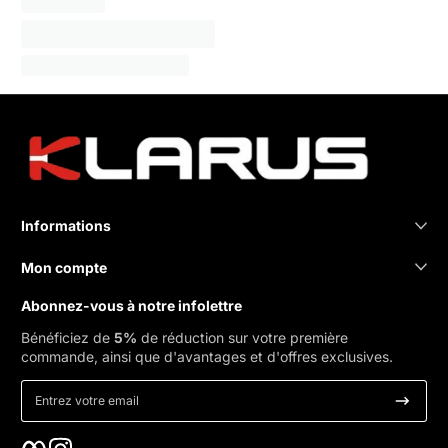
Informations
Mon compte
Abonnez-vous à notre infolettre
Bénéficiez de
5%
de réduction sur votre première
commande, ainsi que d'avantages et d'offres exclusives.
Entrez votre email
Facebook
Instagram