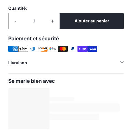
Quantité:
-
+
Ajouter au panier
Paiement et sécurité
Livraison
Se marie bien avec