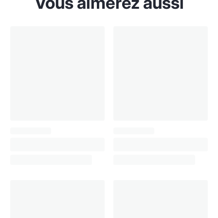
Vous aimerez aussi