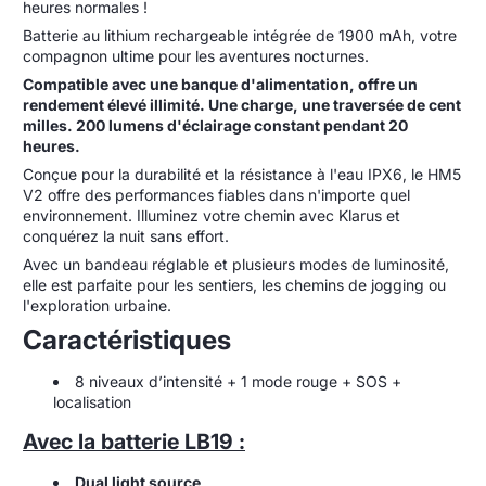
heures normales !
Batterie au lithium rechargeable intégrée de 1900 mAh, votre
compagnon ultime pour les aventures nocturnes.
Compatible avec une banque d'alimentation, offre un
rendement élevé illimité. Une charge, une traversée de cent
milles. 200 lumens d'éclairage constant pendant 20
heures.
Conçue pour la durabilité et la résistance à l'eau IPX6, le HM5
V2 offre des performances fiables dans n'importe quel
environnement. Illuminez votre chemin avec Klarus et
conquérez la nuit sans effort.
Avec un bandeau réglable et plusieurs modes de luminosité,
elle est parfaite pour les sentiers, les chemins de jogging ou
l'exploration urbaine.
Caractéristiques
8 niveaux d’intensité + 1 mode rouge + SOS +
localisation
Avec la batterie LB19 :
Dual light source