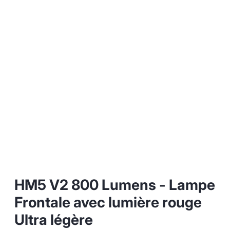
HM5 V2 800 Lumens - Lampe
Frontale avec lumière rouge
Ultra légère