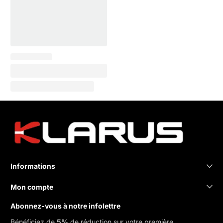
Informations
Mon compte
Abonnez-vous à notre infolettre
Bénéficiez de
5%
de réduction sur votre première