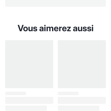
Vous aimerez aussi