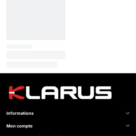
Informations
Mon compte