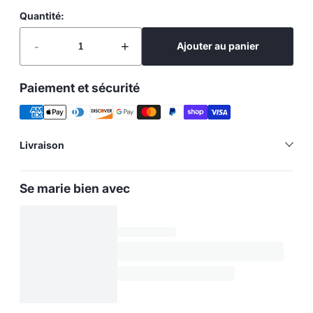
Quantité:
-
+
Ajouter au panier
Paiement et sécurité
Livraison
Se marie bien avec