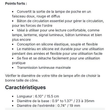
Points forts :
Convertit la sortie de la lampe de poche en un
faisceau doux, rouge et diffus
Bâton de circulation essentiel pour gérer la circulation,
pour les forces de l'ordre
Idéal à utiliser pour une lecture confortable, comme
lampe, lanterne, signal lumineux, bâton lumineux et bien
plus encore
Conception en silicone élastique, souple et flexible
Le matériau en silicone est durable pour une utilisation
pendant des années et flexible pour une utilisation facile
Se fixe et se détache facilement pour une utilisation
pratique
Transmission lumineuse maximale
Vérifier le diamètre de votre tête de lampe afin de choisir la
bonne taille de cône.
Caractéristiques
Longueur : 6.10" / 15.5 cm
Diamètre de la base : 0.9" to 1.37" / 23 à 35mm
Diamètre de l'extrémité :
0.74" / 19 mm