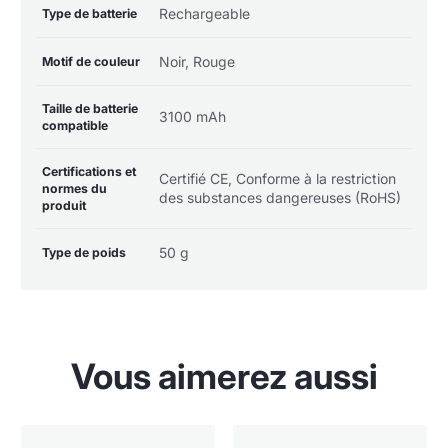
Rechargeable
Type de batterie
Noir, Rouge
Motif de couleur
Taille de batterie
3100 mAh
compatible
Certifications et
Certifié CE, Conforme à la restriction
normes du
des substances dangereuses (RoHS)
produit
50 g
Type de poids
Vous aimerez aussi