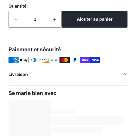
Quantité:
-
+
Ajouter au panier
Paiement et sécurité
Livraison
Se marie bien avec