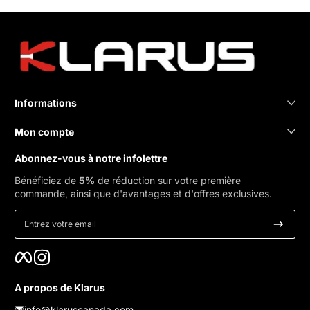
Informations
Mon compte
Abonnez-vous à notre infolettre
Bénéficiez de
5%
de réduction sur votre première
commande, ainsi que d'avantages et d'offres exclusives.
Entrez votre email
Facebook
Instagram
A propos de Klarus
info@klaruscanada.com