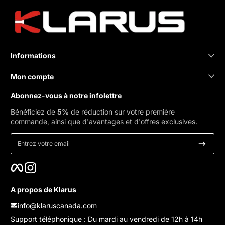
Informations
Mon compte
Abonnez-vous à notre infolettre
Bénéficiez de
5%
de réduction sur votre première
commande, ainsi que d'avantages et d'offres exclusives.
Entrez votre email
Facebook
Instagram
A propos de Klarus
info@klaruscanada.com
Support téléphonique : Du mardi au vendredi de 12h à 14h